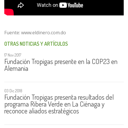
Fuente: www.eldinero.com.do
OTRAS NOTICIAS Y ARTÍCULOS
17 Nov 2017
Fundación Tropigas presente en la COP23 en
Alemania
03 Dic 2018
Fundación Tropigas presenta resultados del
programa Ribera Verde en La Ciénaga y
reconoce aliados estratégicos