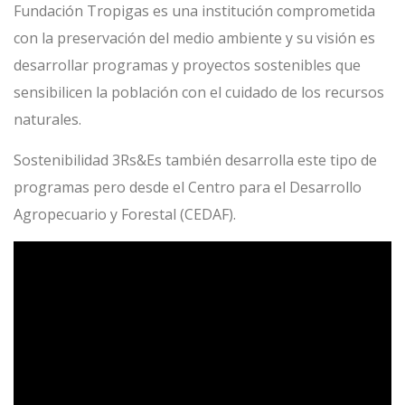
Fundación Tropigas es una institución comprometida
con la preservación del medio ambiente y su visión es
desarrollar programas y proyectos sostenibles que
sensibilicen la población con el cuidado de los recursos
naturales.
Sostenibilidad 3Rs&Es también desarrolla este tipo de
programas pero desde el Centro para el Desarrollo
Agropecuario y Forestal (CEDAF).