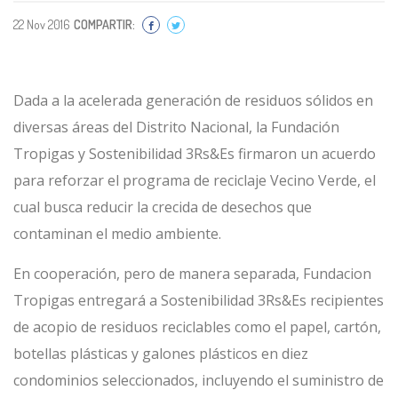
22 Nov 2016
COMPARTIR:
Dada a la acelerada generación de residuos sólidos en
diversas áreas del Distrito Nacional, la Fundación
Tropigas y Sostenibilidad 3Rs&Es firmaron un acuerdo
para reforzar el programa de reciclaje Vecino Verde, el
cual busca reducir la crecida de desechos que
contaminan el medio ambiente.
En cooperación, pero de manera separada, Fundacion
Tropigas entregará a Sostenibilidad 3Rs&Es recipientes
de acopio de residuos reciclables como el papel, cartón,
botellas plásticas y galones plásticos en diez
condominios seleccionados, incluyendo el suministro de