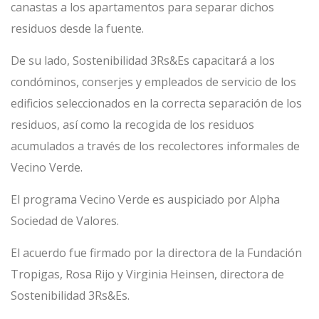
canastas a los apartamentos para separar dichos
residuos desde la fuente.
De su lado, Sostenibilidad 3Rs&Es capacitará a los
condóminos, conserjes y empleados de servicio de los
edificios seleccionados en la correcta separación de los
residuos, así como la recogida de los residuos
acumulados a través de los recolectores informales de
Vecino Verde.
El programa Vecino Verde es auspiciado por Alpha
Sociedad de Valores.
El acuerdo fue firmado por la directora de la Fundación
Tropigas, Rosa Rijo y Virginia Heinsen, directora de
Sostenibilidad 3Rs&Es.