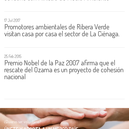
17 Jul 2017
Promotores ambientales de Ribera Verde
visitan casa por casa el sector de La Ciénaga.
25 Feb 2015
Premio Nobel de la Paz 2007 afirma que el
rescate del Ozama es un proyecto de cohesión
nacional
¿Quieres ser voluntario?