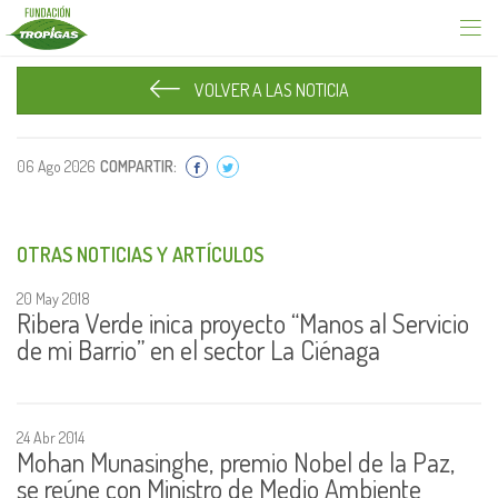
VOLVER A LAS NOTICIA
06 Ago 2026
COMPARTIR:
OTRAS NOTICIAS Y ARTÍCULOS
20 May 2018
Ribera Verde inica proyecto “Manos al Servicio
de mi Barrio” en el sector La Ciénaga
24 Abr 2014
Mohan Munasinghe, premio Nobel de la Paz,
se reúne con Ministro de Medio Ambiente