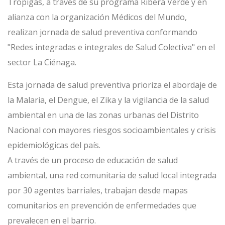
Tropigas, a través de su programa Ribera Verde y en
alianza con la organización Médicos del Mundo,
realizan jornada de salud preventiva conformando
"Redes integradas e integrales de Salud Colectiva" en el
sector La Ciénaga.
Esta jornada de salud preventiva prioriza el abordaje de
la Malaria, el Dengue, el Zika y la vigilancia de la salud
ambiental en una de las zonas urbanas del Distrito
Nacional con mayores riesgos socioambientales y crisis
epidemiológicas del país.
A través de un proceso de educación de salud
ambiental, una red comunitaria de salud local integrada
por 30 agentes barriales, trabajan desde mapas
comunitarios en prevención de enfermedades que
prevalecen en el barrio.