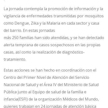
La jornada contempla la promoción de información y la
vigilancia de enfermedades transmitidas por mosquitos
como Dengue, Zika y la Malaria en cada sector y casa
del barrio. En estas jornadas
más 250 familias han sido atendidas, y se han detectado
alerta temprana de casos sospechosos en las propias
casas, así como la realización de diagnóstico-
tratamiento.
Estas acciones se han hecho en coordinación con el
Centro del Primer Nivel de Atención del Servicio
Nacional de Salud y el Área IV del Ministerio de Salud
Pública junto al Equipo de salud de la familia e
infancia(ESFI) de la organización Médicos del Mundo,
quienes trabajan en 24 jornadas de atención básica