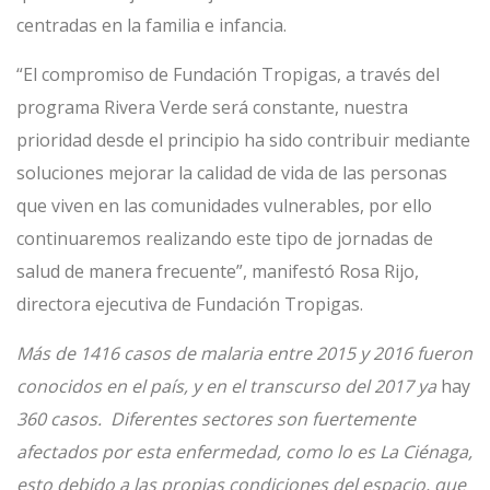
centradas en la familia e infancia.
“El compromiso de Fundación Tropigas, a través del
programa Rivera Verde será constante, nuestra
prioridad desde el principio ha sido contribuir mediante
soluciones mejorar la calidad de vida de las personas
que viven en las comunidades vulnerables, por ello
continuaremos realizando este tipo de jornadas de
salud de manera frecuente”, manifestó Rosa Rijo,
directora ejecutiva de Fundación Tropigas.
Más de 1416 casos de malaria entre 2015 y 2016 fueron
conocidos en el país, y en el transcurso del 2017 ya
hay
360 casos. Diferentes sectores son fuertemente
afectados por esta enfermedad, como lo es La Ciénaga,
esto debido a las propias condiciones del espacio, que