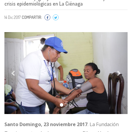
crisis epidemiológicas en La Ciénaga
14 Dic 2017
COMPARTIR:
Previous
Next
Santo Domingo, 23 noviembre 2017
. La Fundación