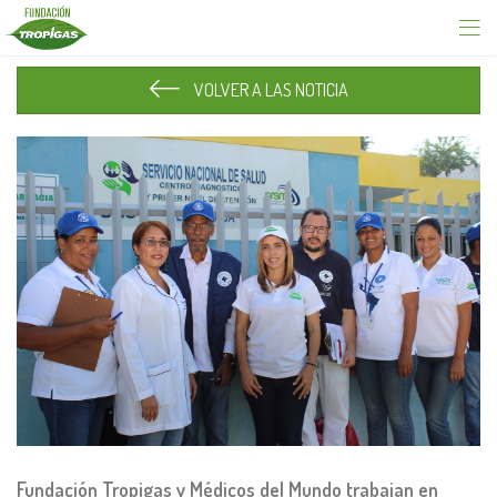
VOLVER A LAS NOTICIA
Fundación Tropigas y Médicos del Mundo trabajan en