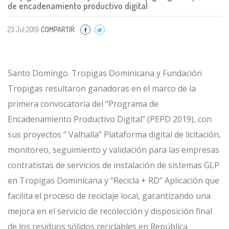
de encadenamiento productivo digital
23 Jul 2019
COMPARTIR:
Santo Domingo. Tropigas Dominicana y Fundación
Tropigas resultaron ganadoras en el marco de la
primera convocatoria del “Programa de
Encadenamiento Productivo Digital” (PEPD 2019), con
sus proyectos “ Valhalla” Plataforma digital de licitación,
monitoreo, seguimiento y validación para las empresas
contratistas de servicios de instalación de sistemas GLP
en Tropigas Dominicana y “Recicla + RD” Aplicación que
facilita el proceso de reciclaje local, garantizando una
mejora en el servicio de recolección y disposición final
de los residuos sólidos reciclables en República