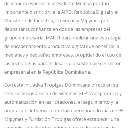
de manera especial al presidente Medina por tan
importante distinción, a la AIRD, República Digital y al
Ministerio de Industria, Comercio y Mipymes por
depositar la confianza en dos de las empresas del
grupo empresarial MARTI para realizar una estrategia
de encadenamiento productivo digital que beneficie la
medianas y pequeñas empresas, propiciando el uso de
las tecnologías para el desarrollo sostenible del sector
empresarial en la República Dominicana.
Con esta iniciativa Tropigas Dominicana ofrece en su
servicio de instalación de sistemas GLP transparencia y
automatización en las licitaciones, el seguimiento y la
aceptación del servicio ofertado beneficiando más de 95
Mipymes y Fundación Tropigas ofrece establecer una
comunicación directa y eficiente entre los centros de