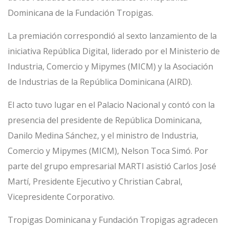
Dominicana de la Fundación Tropigas.
La premiación correspondió al sexto lanzamiento de la
iniciativa República Digital, liderado por el Ministerio de
Industria, Comercio y Mipymes (MICM) y la Asociación
de Industrias de la República Dominicana (AIRD).
El acto tuvo lugar en el Palacio Nacional y contó con la
presencia del presidente de República Dominicana,
Danilo Medina Sánchez, y el ministro de Industria,
Comercio y Mipymes (MICM), Nelson Toca Simó. Por
parte del grupo empresarial MARTI asistió Carlos José
Martí, Presidente Ejecutivo y Christian Cabral,
Vicepresidente Corporativo.
Tropigas Dominicana y Fundación Tropigas agradecen