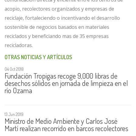
acopio, recolectores organizados y empresas de
reciclaje, fortaleciendo o incentivando el desarrollo
sostenible de negocios basados en materiales
reciclados y beneficiando mas de 35 empresas
recicladoras.
OTRAS NOTICIAS Y ARTÍCULOS
04 Oct 2018
Fundación Tropigas recoge 9,000 libras de
desechos sólidos en jornada de limpieza en el
río Ozama
13 Jun 2019
Ministro de Medio Ambiente y Carlos José
Martí realizan recorrido en barcos recolectores