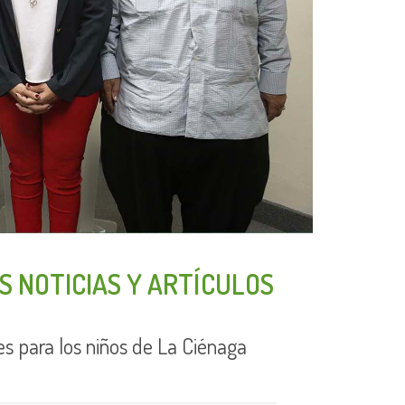
S NOTICIAS Y ARTÍCULOS
s para los niños de La Ciénaga