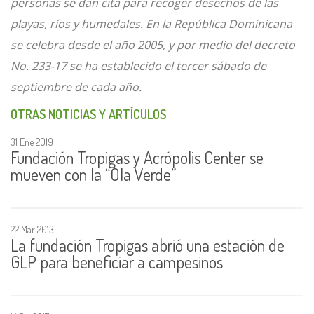
personas se dan cita para recoger desechos de las
playas, ríos y humedales. En la República Dominicana
se celebra desde el año 2005, y por medio del decreto
No. 233-17 se ha establecido el tercer sábado de
septiembre de cada año.
OTRAS NOTICIAS Y ARTÍCULOS
31 Ene 2019
Fundación Tropigas y Acrópolis Center se
mueven con la “Ola Verde”
22 Mar 2013
La fundación Tropigas abrió una estación de
GLP para beneficiar a campesinos