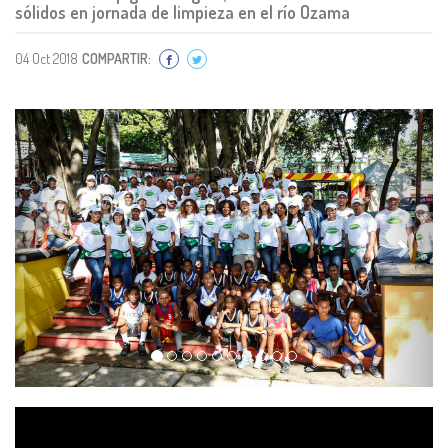
sólidos en jornada de limpieza en el río Ozama
04 Oct 2018
COMPARTIR:
Previous
Next