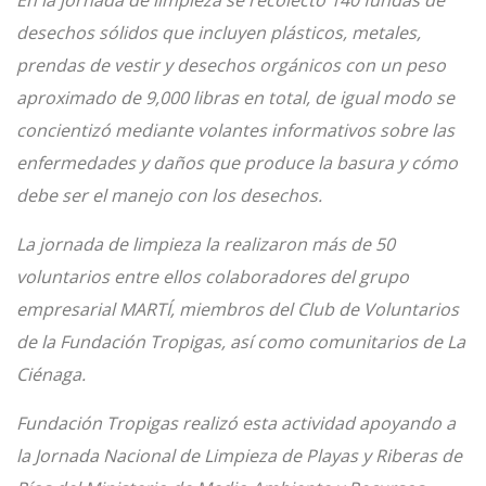
En la jornada de limpieza se recolectó 140 fundas de
desechos sólidos que incluyen plásticos, metales,
prendas de vestir y desechos orgánicos con un peso
aproximado de 9,000 libras en total, de igual modo se
concientizó mediante volantes informativos sobre las
enfermedades y daños que produce la basura y cómo
debe ser el manejo con los desechos.
La jornada de limpieza la realizaron más de 50
voluntarios entre ellos colaboradores del grupo
empresarial MARTÍ, miembros del Club de Voluntarios
de la Fundación Tropigas, así como comunitarios de La
Ciénaga.
Fundación Tropigas realizó esta actividad apoyando a
la Jornada Nacional de Limpieza de Playas y Riberas de