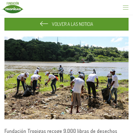
VOLVER A LAS NOTICIA
Fundación Tropigas recoge 9,000 libras de desechos