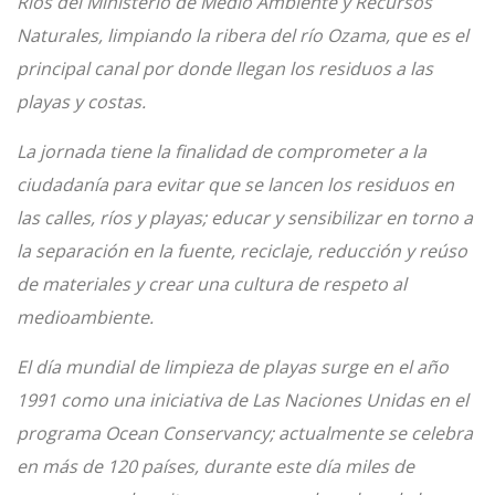
Ríos del Ministerio de Medio Ambiente y Recursos
Naturales, limpiando la ribera del río Ozama, que es el
principal canal por donde llegan los residuos a las
playas y costas.
La jornada tiene la finalidad de comprometer a la
ciudadanía para evitar que se lancen los residuos en
las calles, ríos y playas; educar y sensibilizar en torno a
la separación en la fuente, reciclaje, reducción y reúso
de materiales y crear una cultura de respeto al
medioambiente.
El día mundial de limpieza de playas surge en el año
1991 como una iniciativa de Las Naciones Unidas en el
programa Ocean Conservancy; actualmente se celebra
en más de 120 países, durante este día miles de