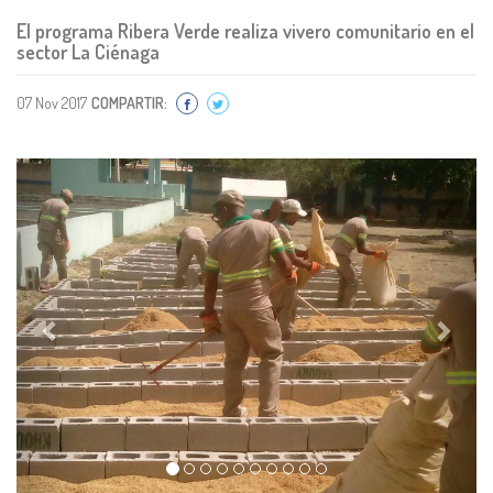
El programa Ribera Verde realiza vivero comunitario en el
sector La Ciénaga
07 Nov 2017
COMPARTIR:
Previous
Next