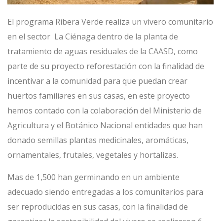
El programa Ribera Verde realiza un vivero comunitario
en el sector
La Ciénaga dentro de la planta de
tratamiento de aguas residuales de la CAASD, como
parte de su proyecto reforestación con la finalidad de
incentivar a la comunidad para que puedan crear
huertos familiares en sus casas, en este proyecto
hemos contado con la colaboración del Ministerio de
Agricultura y el Botánico Nacional entidades que han
donado semillas plantas medicinales, aromáticas,
ornamentales, frutales, vegetales y hortalizas.
Mas de 1,500 han germinando en un ambiente
adecuado siendo entregadas a los comunitarios para
ser reproducidas en sus casas, con la finalidad de