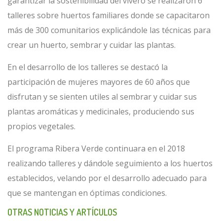
garantizar la sostenibilidad del vivero se realizaron 6
talleres sobre huertos familiares donde se capacitaron
más de 300 comunitarios explicándole las técnicas para
crear un huerto, sembrar y cuidar las plantas.
En el desarrollo de los talleres se destacó la
participación de mujeres mayores de 60 años que
disfrutan y se sienten utiles al sembrar y cuidar sus
plantas aromáticas y medicinales, produciendo sus
propios vegetales.
El programa Ribera Verde continuara en el 2018
realizando talleres y dándole seguimiento a los huertos
establecidos, velando por el desarrollo adecuado para
que se mantengan en óptimas condiciones.
OTRAS NOTICIAS Y ARTÍCULOS