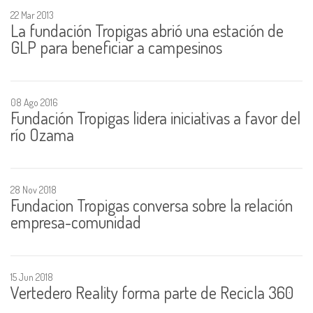
22 Mar 2013
La fundación Tropigas abrió una estación de
GLP para beneficiar a campesinos
08 Ago 2016
Fundación Tropigas lidera iniciativas a favor del
río Ozama
28 Nov 2018
Fundacion Tropigas conversa sobre la relación
empresa-comunidad
15 Jun 2018
Vertedero Reality forma parte de Recicla 360