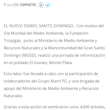
17 Jun 2016
COMPARTIR:
EL NUEVO DIARIO, SANTO DOMINGO.- Con motivo del
Día Mundial del Medio Ambiente, la Fundación
Tropigás, junto al Ministerio de Medio Ambiente y
Recursos Naturales y la Mancomunidad del Gran Santo
Domingo (MGSD), realizó una jornada de reforestación
en el poblado El Guineo, Monte Plata.
Esta labor fue llevada a cabo con la participación de
colaboradores del Grupo Martí PG, y una brigada de
apoyo del Ministerio de Medio Ambiente y Recursos
Naturales.
Gracias a esta acción se sembraron unos 4,000 árboles,