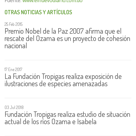
Fuente:
www.elnuevodiario.com.do
OTRAS NOTICIAS Y ARTÍCULOS
25 Feb 2015
Premio Nobel de la Paz 2007 afirma que el
rescate del Ozama es un proyecto de cohesión
nacional
17 Ene 2017
La Fundación Tropigas realiza exposición de
ilustraciones de especies amenazadas
03 Jul 2018
Fundación Tropigas realiza estudio de situación
actual de los ríos Ozama e Isabela