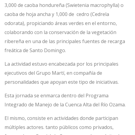
3,000 de caoba hondureña (Swietenia macrophylla) o
caoba de hoja ancha y 1,000 de cedro (Cedrela
odorata), propiciando áreas verdes en el entorno,
colaborando con la conservación de la vegetación
ribereña en una de las principales fuentes de recarga
freática de Santo Domingo.
La actividad estuvo encabezada por los principales
ejecutivos del Grupo Martí, en compañía de
personalidades que apoyan este tipo de iniciativas.
Esta jornada se enmarca dentro del Programa
Integrado de Manejo de la Cuenca Alta del Río Ozama.
El mismo, consiste en actividades donde participan
múltiples actores. tanto públicos como privados,