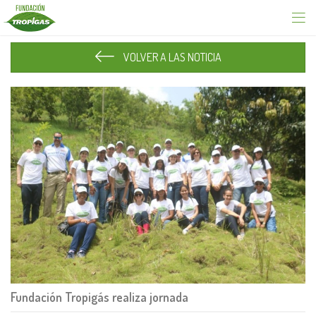
VOLVER A LAS NOTICIA
Fundación Tropigás realiza jornada