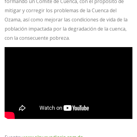
formando un Comité de Cuenca, con el propósito de
mitigar y corregir los problemas de la Cuenca del
Ozama, así como mejorar las condiciones de vida de la
población impactada por la degradación de la cuenca,
con la consecuente pobreza.