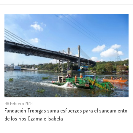
06 Febrero 2019
Fundación Tropigas suma esfuerzos para el saneamiento
de los ríos Ozama e Isabela