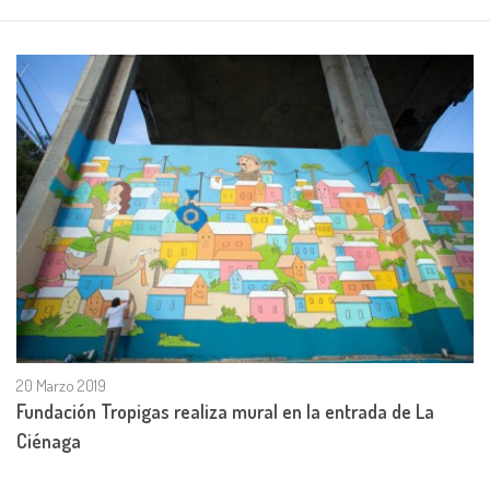
20 Marzo 2019
Fundación Tropigas realiza mural en la entrada de La
Ciénaga