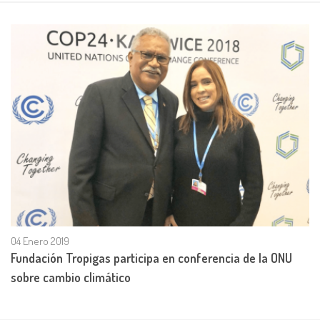
04 Enero 2019
Fundación Tropigas participa en conferencia de la ONU
sobre cambio climático