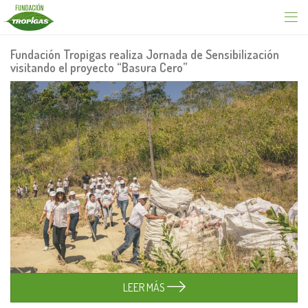
Fundación Tropigas realiza Jornada de Sensibilización
visitando el proyecto “Basura Cero”
LEER MÁS