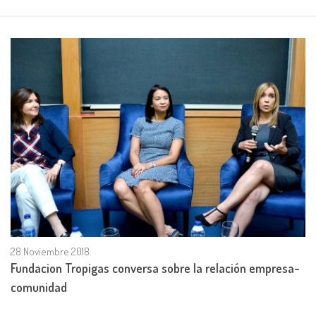
28 Noviembre 2018
Fundacion Tropigas conversa sobre la relación empresa-
comunidad