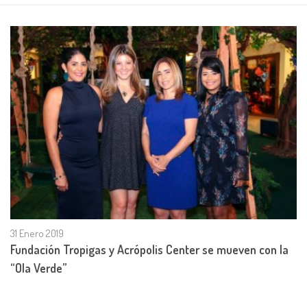
31 Enero 2019
Fundación Tropigas y Acrópolis Center se mueven con la
“Ola Verde”