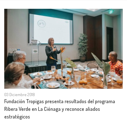
03 Diciembre 2018
Fundación Tropigas presenta resultados del programa
Ribera Verde en La Ciénaga y reconoce aliados
estratégicos