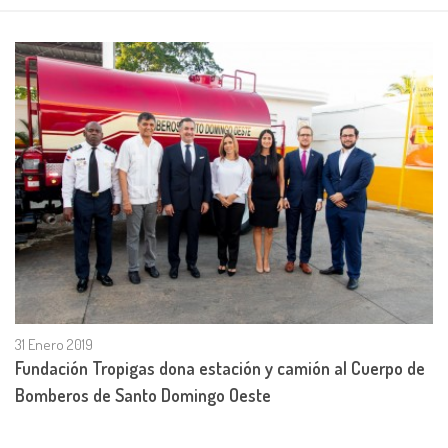
31 Enero 2019
Fundación Tropigas dona estación y camión al Cuerpo de
Bomberos de Santo Domingo Oeste