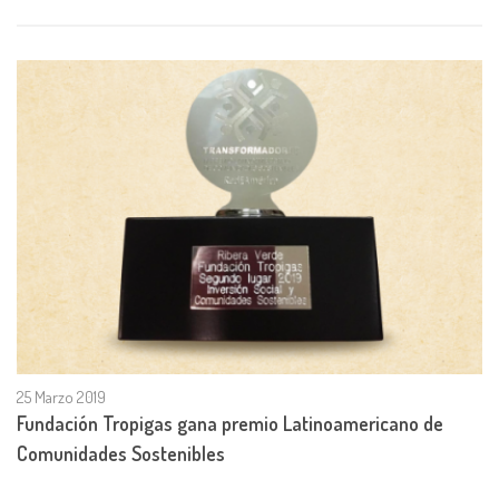
25 Marzo 2019
Fundación Tropigas gana premio Latinoamericano de
Comunidades Sostenibles