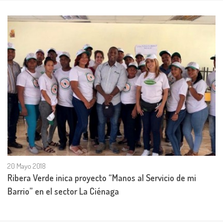
20 Mayo 2018
Ribera Verde inica proyecto “Manos al Servicio de mi
Barrio” en el sector La Ciénaga