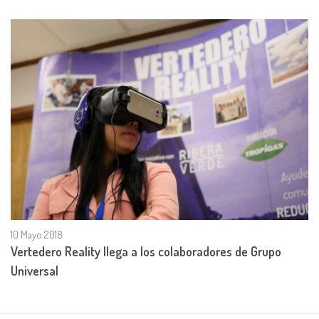
10 Mayo 2018
Vertedero Reality llega a los colaboradores de Grupo
Universal