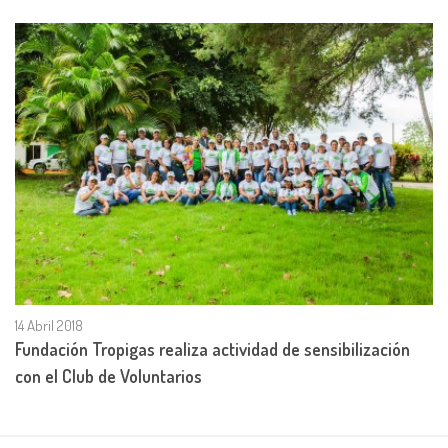
14 Abril 2018
Fundación Tropigas realiza actividad de sensibilización
con el Club de Voluntarios